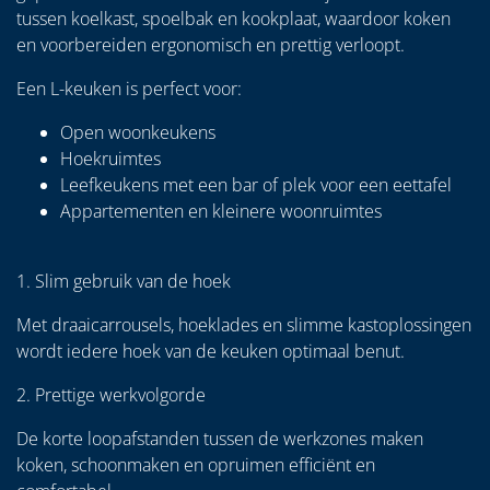
tussen koelkast, spoelbak en kookplaat, waardoor koken
en voorbereiden ergonomisch en prettig verloopt.
Een L-keuken is perfect voor:
Open woonkeukens
Hoekruimtes
Leefkeukens met een bar of plek voor een eettafel
Appartementen en kleinere woonruimtes
1. Slim gebruik van de hoek
Met draaicarrousels, hoeklades en slimme kastoplossingen
wordt iedere hoek van de keuken optimaal benut.
2. Prettige werkvolgorde
De korte loopafstanden tussen de werkzones maken
koken, schoonmaken en opruimen efficiënt en