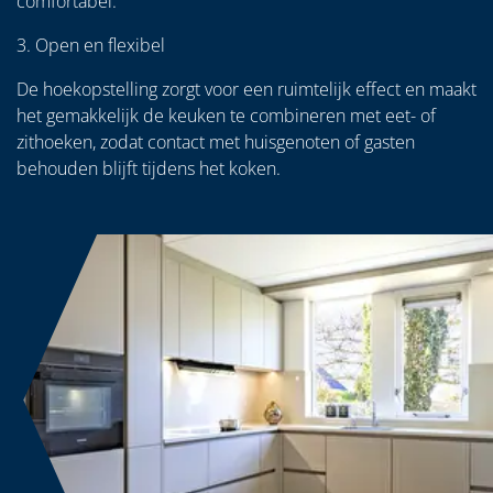
comfortabel.
3. Open en flexibel
De hoekopstelling zorgt voor een ruimtelijk effect en maakt
het gemakkelijk de keuken te combineren met eet- of
zithoeken, zodat contact met huisgenoten of gasten
behouden blijft tijdens het koken.