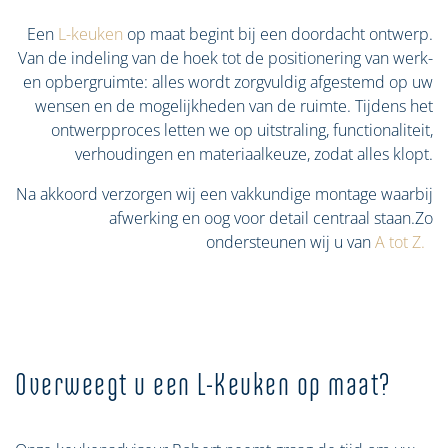
Een
L-keuken
op maat begint bij een doordacht ontwerp.
Van de indeling van de hoek tot de positionering van werk-
en opbergruimte: alles wordt zorgvuldig afgestemd op uw
wensen en de mogelijkheden van de ruimte. Tijdens het
ontwerpproces letten we op uitstraling, functionaliteit,
verhoudingen en materiaalkeuze, zodat alles klopt.
Na akkoord verzorgen wij een vakkundige montage waarbij
afwerking en oog voor detail centraal staan.Zo
ondersteunen wij u van
A tot Z.
Overweegt u een L-Keuken op maat?