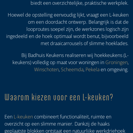
biedt een overzichtelijke, praktische werkplek.
Hoewel de opstelling eenvoudig lijkt, vraagt een L-keuken
om een doordacht ontwerp. Belangrijk is dat de
looproutes soepel zijn, de werkzones logisch zijn
ingedeeld en de hoek optimaal wordt benut, bijvoorbeeld
met draaicarrousels of slimme hoeklades.
Bij Badhuis Keukens realiseren wij hoekkeukens (L-
keukens) volledig op maat voor woningen in
Groningen
,
Winschoten
,
Scheemda
,
Pekela
en omgeving.
Waarom kiezen voor een L-keuken?
Een
L-keuken
combineert functionaliteit, ruimte en
overzicht op een slimme manier. Dankzij de haaks
geplaatste blokken ontstaat een natuurlijke werkdriehoek