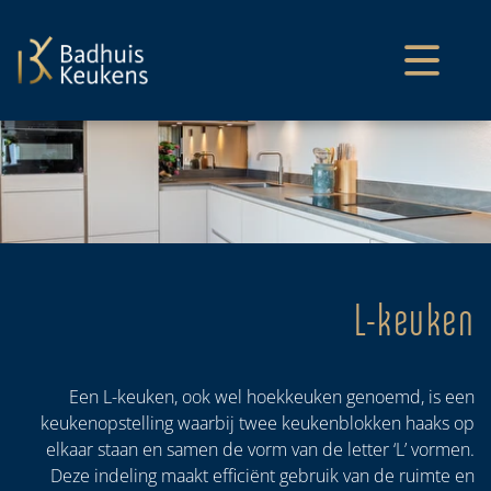
overslaan
L-keuken
Een L-keuken, ook wel hoekkeuken genoemd, is een
keukenopstelling waarbij twee keukenblokken haaks op
elkaar staan en samen de vorm van de letter ‘L’ vormen.
Deze indeling maakt efficiënt gebruik van de ruimte en