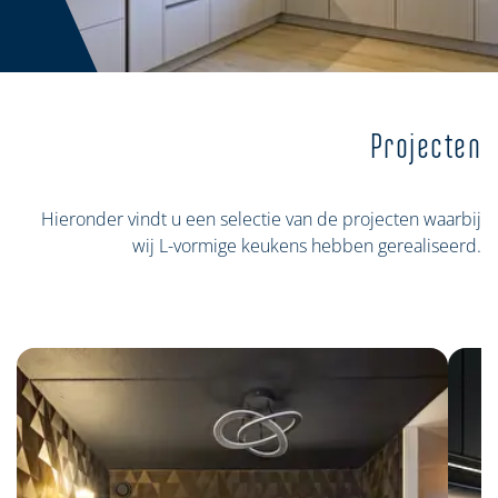
Projecten
Hieronder vindt u een selectie van de projecten waarbij
wij L-vormige keukens hebben gerealiseerd.