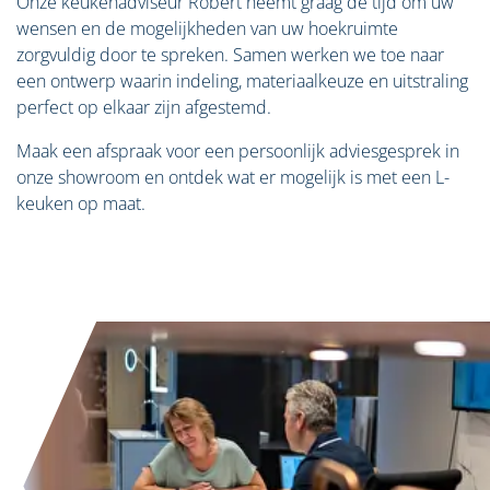
Onze keukenadviseur Robert neemt graag de tijd om uw
wensen en de mogelijkheden van uw hoekruimte
zorgvuldig door te spreken. Samen werken we toe naar
een ontwerp waarin indeling, materiaalkeuze en uitstraling
perfect op elkaar zijn afgestemd.
Maak een afspraak voor een persoonlijk adviesgesprek in
onze showroom en ontdek wat er mogelijk is met een L-
keuken op maat.