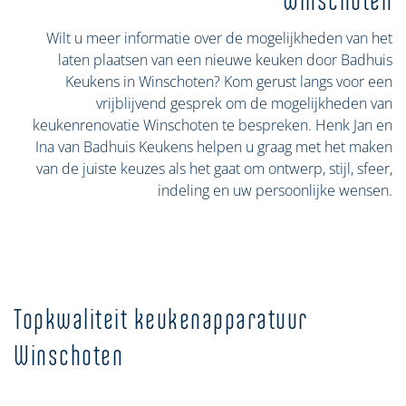
Winschoten
Wilt u meer informatie over de mogelijkheden van het
laten plaatsen van een nieuwe keuken door Badhuis
Keukens in Winschoten? Kom gerust langs voor een
vrijblijvend gesprek om de mogelijkheden van
keukenrenovatie Winschoten te bespreken. Henk Jan en
Ina van Badhuis Keukens helpen u graag met het maken
van de juiste keuzes als het gaat om ontwerp, stijl, sfeer,
indeling en uw persoonlijke wensen.
Topkwaliteit keukenapparatuur
Winschoten