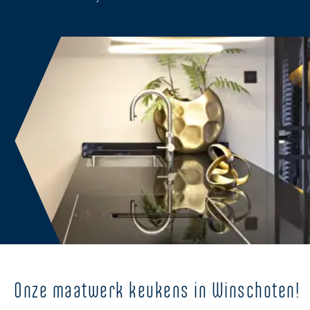
Onze maatwerk keukens in Winschoten!