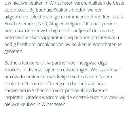
Uw nieuwe keuken in Winschoten verdient alleen de beste
apparatuur. Bij Badhuis Keukens bieden we een
uitgebreide selectie van gerenommeerde A-merken, zoals
Bosch, Siemens, Neff, Atag en Pelgrim. Of u nu op zoek
bent naar de nieuwste high-tech snufjes of duurzame,
betrouwbare basisapparatuur, wij hebben precies wat u
nodig heeft om jarenlang van uw keuken in Winschoten te
genieten.
Badhuis Keukens is uw partner voor hoogwaardige
keukens in diverse stijlen en uitvoeringen. We staan klaar
om uw droomkeuken werkelijkheid te maken. Neem
contact met ons op of breng een bezoek aan onze
showroom in Scheemda voor persoonlijk advies en
inspiratie. Ontdek waarom wij de eerste keuze zijn voor uw
nieuwe keuken in Winschoten!