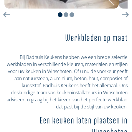
Vorige
Vo
Werkbladen op maat
Bij Badhuis Keukens hebben we een brede selectie
werkbladen in verschillende kleuren, materialen en stijlen
voor uw keuken in Winschoten. Of u nu de voorkeur geeft
aan natuursteen, aluminium, beton, hout, composiet of
kunststof, Badhuis Keukens heeft het allemaal. Ons
deskundige team van keukeninstallateurs in Winschoten
adviseert u graag bij het kiezen van het perfecte werkblad
dat past bij de stijl van uw keuken.
Een keuken laten plaatsen in