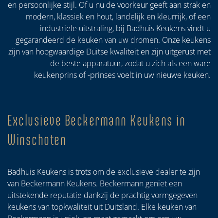
en persoonlijke stijl. Of u nu de voorkeur geeft aan strak en
modern, klassiek en hout, landelijk en kleurrijk, of een
industriële uitstraling, bij Badhuis Keukens vindt u
gegarandeerd de keuken van uw dromen. Onze keukens
zijn van hoogwaardige Duitse kwaliteit en zijn uitgerust met
de beste apparatuur, zodat u zich als een ware
keukenprins of -prinses voelt in uw nieuwe keuken.
Exclusieve Beckermann Keukens in
Winschoten
Badhuis Keukens is trots om de exclusieve dealer te zijn
van Beckermann Keukens. Beckermann geniet een
uitstekende reputatie dankzij de prachtig vormgegeven
keukens van topkwaliteit uit Duitsland. Elke keuken van