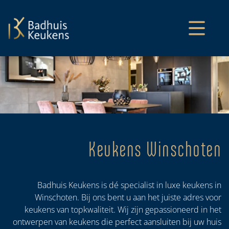
overslaan
Keukens Winschoten
Badhuis Keukens is dé specialist in luxe keukens in
Winschoten. Bij ons bent u aan het juiste adres voor
keukens van topkwaliteit. Wij zijn gepassioneerd in het
ontwerpen van keukens die perfect aansluiten bij uw huis