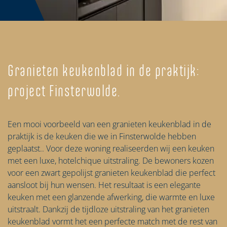
Granieten keukenblad in de praktijk:
project Finsterwolde.
Een mooi voorbeeld van een granieten keukenblad in de
praktijk is de keuken die we in Finsterwolde hebben
geplaatst.. Voor deze woning realiseerden wij een keuken
met een luxe, hotelchique uitstraling. De bewoners kozen
voor een zwart gepolijst granieten keukenblad die perfect
aansloot bij hun wensen. Het resultaat is een elegante
keuken met een glanzende afwerking, die warmte en luxe
uitstraalt. Dankzij de tijdloze uitstraling van het granieten
keukenblad vormt het een perfecte match met de rest van