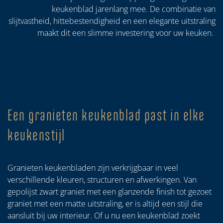
keukenblad jarenlang mee. De combinatie van
slijtvastheid, hittebestendigheid en een elegante uitstraling
maakt dit een slimme investering voor uw keuken.
Een granieten keukenblad past in elke
keukenstijl
Granieten keukenbladen zijn verkrijgbaar in veel
verschillende kleuren, structuren en afwerkingen. Van
gepolijst zwart graniet met een glanzende finish tot gezoet
graniet met een matte uitstraling, er is altijd een stijl die
aansluit bij uw interieur. Of u nu een keukenblad zoekt