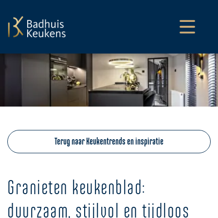
overslaan
Terug naar Keukentrends en inspiratie
Granieten keukenblad:
duurzaam, stijlvol en tijdloos