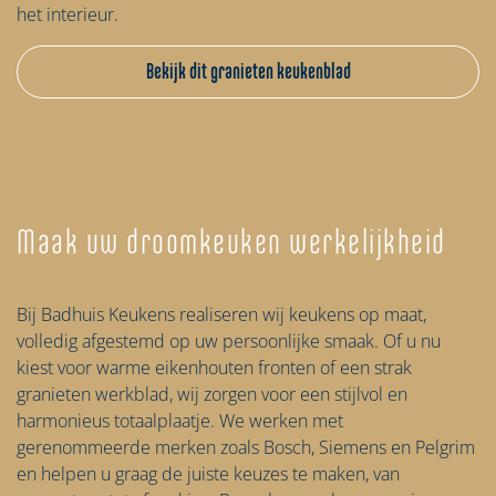
het interieur.
Bekijk dit granieten keukenblad
Maak uw droomkeuken werkelijkheid
Bij Badhuis Keukens realiseren wij keukens op maat,
volledig afgestemd op uw persoonlijke smaak. Of u nu
kiest voor warme eikenhouten fronten of een strak
granieten werkblad, wij zorgen voor een stijlvol en
harmonieus totaalplaatje. We werken met
gerenommeerde merken zoals Bosch, Siemens en Pelgrim
en helpen u graag de juiste keuzes te maken, van