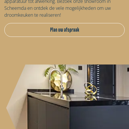
apparatuur tot afwerking. Bezoek onze showroom in
Scheemda en ontdek de vele mogelijkheden om uw
droomkeuken te realiseren!
Plan uw afspraak