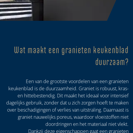
Wat maakt een granieten keukenblad
duurzaam?
Een van de grootste voordelen van een granieten
keukenblad is de duurzaamheid. Graniet is robuust, kras-
en hittebestendig. Dit maakt het ideaal voor intensief
dagelijks gebruik, zonder dat u zich zorgen hoeft te maken
over beschadigingen of verlies van uitstraling. Daarnaast is
graniet nauwelijks poreus, waardoor vloeistoffen niet
doordringen en het materiaal niet vlekt.
Dankzij deze eigenschappen gaat een granieten