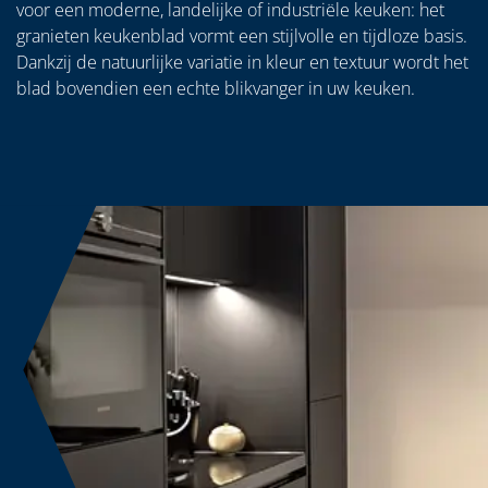
voor een moderne, landelijke of industriële keuken: het
granieten keukenblad vormt een stijlvolle en tijdloze basis.
Dankzij de natuurlijke variatie in kleur en textuur wordt het
blad bovendien een echte blikvanger in uw keuken.