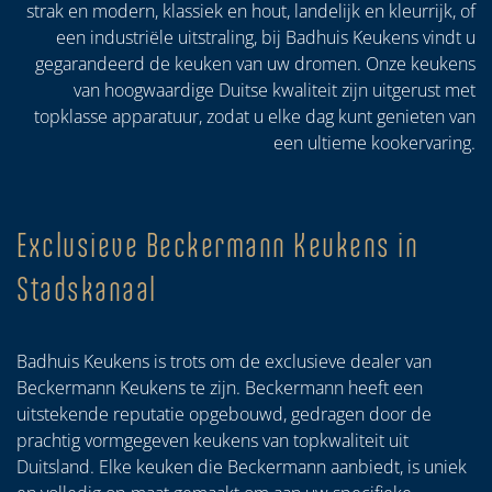
strak en modern, klassiek en hout, landelijk en kleurrijk, of
een industriële uitstraling, bij Badhuis Keukens vindt u
gegarandeerd de keuken van uw dromen. Onze keukens
van hoogwaardige Duitse kwaliteit zijn uitgerust met
topklasse apparatuur, zodat u elke dag kunt genieten van
een ultieme kookervaring.
Exclusieve Beckermann Keukens in
Stadskanaal
Badhuis Keukens is trots om de exclusieve dealer van
Beckermann Keukens te zijn. Beckermann heeft een
uitstekende reputatie opgebouwd, gedragen door de
prachtig vormgegeven keukens van topkwaliteit uit
Duitsland. Elke keuken die Beckermann aanbiedt, is uniek