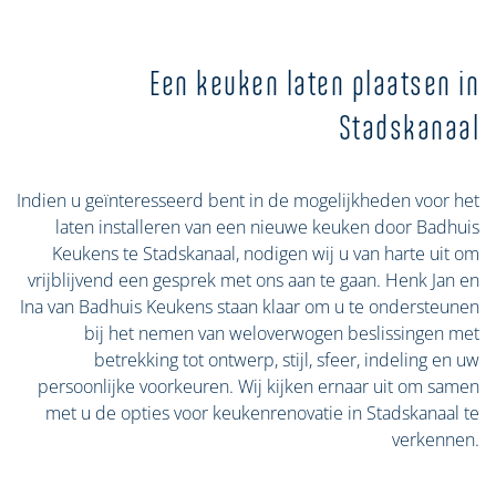
Een keuken laten plaatsen in
Stadskanaal
Indien u geïnteresseerd bent in de mogelijkheden voor het
laten installeren van een nieuwe keuken door Badhuis
Keukens te Stadskanaal, nodigen wij u van harte uit om
vrijblijvend een gesprek met ons aan te gaan. Henk Jan en
Ina van Badhuis Keukens staan klaar om u te ondersteunen
bij het nemen van weloverwogen beslissingen met
betrekking tot ontwerp, stijl, sfeer, indeling en uw
persoonlijke voorkeuren. Wij kijken ernaar uit om samen
met u de opties voor keukenrenovatie in Stadskanaal te
verkennen.