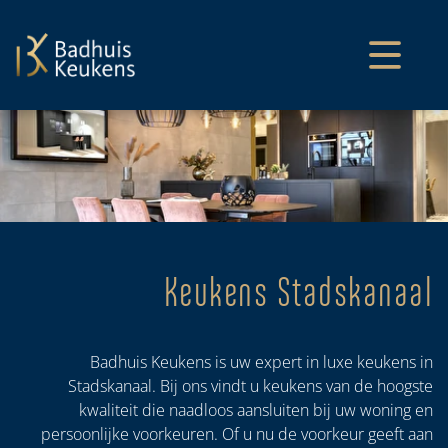
overslaan
Keukens Stadskanaal
Badhuis Keukens is uw expert in luxe keukens in
Stadskanaal. Bij ons vindt u keukens van de hoogste
kwaliteit die naadloos aansluiten bij uw woning en
persoonlijke voorkeuren. Of u nu de voorkeur geeft aan