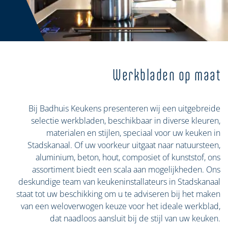
Werkbladen op maat
Bij Badhuis Keukens presenteren wij een uitgebreide
selectie werkbladen, beschikbaar in diverse kleuren,
materialen en stijlen, speciaal voor uw keuken in
Stadskanaal. Of uw voorkeur uitgaat naar natuursteen,
aluminium, beton, hout, composiet of kunststof, ons
assortiment biedt een scala aan mogelijkheden. Ons
deskundige team van keukeninstallateurs in Stadskanaal
staat tot uw beschikking om u te adviseren bij het maken
van een weloverwogen keuze voor het ideale werkblad,
dat naadloos aansluit bij de stijl van uw keuken.