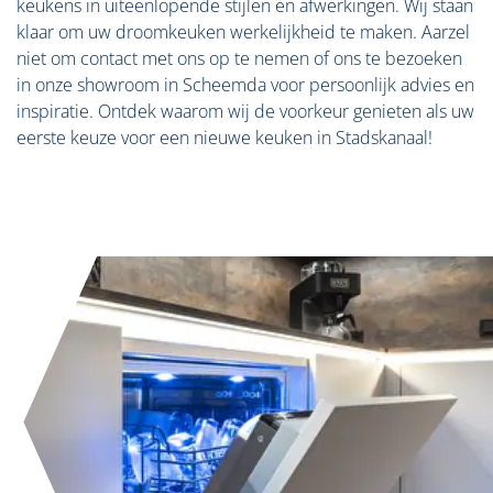
keukens in uiteenlopende stijlen en afwerkingen. Wij staan
klaar om uw droomkeuken werkelijkheid te maken. Aarzel
niet om contact met ons op te nemen of ons te bezoeken
in onze showroom in Scheemda voor persoonlijk advies en
inspiratie. Ontdek waarom wij de voorkeur genieten als uw
eerste keuze voor een nieuwe keuken in Stadskanaal!