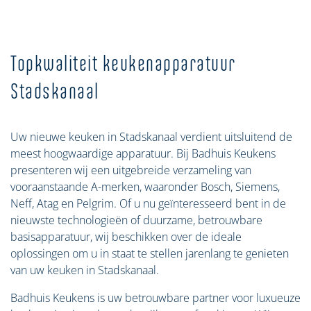
Topkwaliteit keukenapparatuur
Stadskanaal
Uw nieuwe keuken in Stadskanaal verdient uitsluitend de
meest hoogwaardige apparatuur. Bij Badhuis Keukens
presenteren wij een uitgebreide verzameling van
vooraanstaande A-merken, waaronder Bosch, Siemens,
Neff, Atag en Pelgrim. Of u nu geïnteresseerd bent in de
nieuwste technologieën of duurzame, betrouwbare
basisapparatuur, wij beschikken over de ideale
oplossingen om u in staat te stellen jarenlang te genieten
van uw keuken in Stadskanaal.
Badhuis Keukens is uw betrouwbare partner voor luxueuze