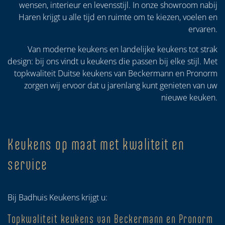
wensen, interieur en levensstijl. In onze showroom nabij
Haren krijgt u alle tijd en ruimte om te kiezen, voelen en
ervaren.
Van moderne keukens en landelijke keukens tot strak
design: bij ons vindt u keukens die passen bij elke stijl. Met
topkwaliteit Duitse keukens van Beckermann en Pronorm
zorgen wij ervoor dat u jarenlang kunt genieten van uw
nieuwe keuken.
Keukens op maat met kwaliteit en
service
Bij Badhuis Keukens krijgt u:
Topkwaliteit keukens van Beckermann en Pronorm