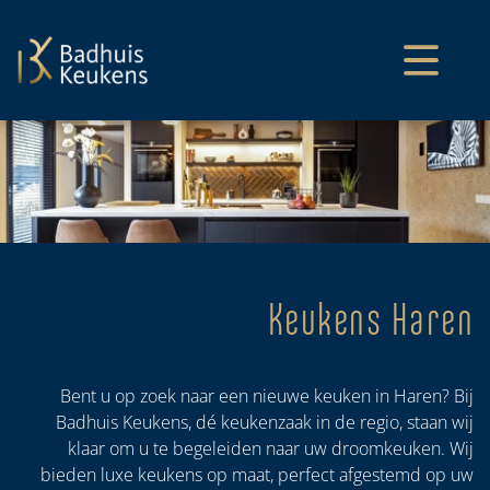
overslaan
Keukens Haren
Bent u op zoek naar een nieuwe keuken in Haren? Bij
Badhuis Keukens, dé keukenzaak in de regio, staan wij
klaar om u te begeleiden naar uw droomkeuken. Wij
bieden luxe keukens op maat, perfect afgestemd op uw