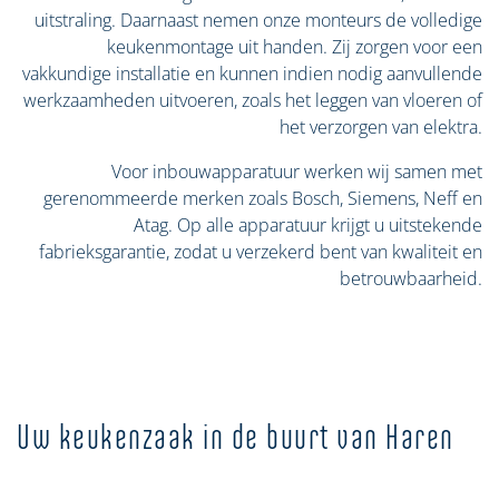
uitstraling. Daarnaast nemen onze monteurs de volledige
keukenmontage uit handen. Zij zorgen voor een
vakkundige installatie en kunnen indien nodig aanvullende
werkzaamheden uitvoeren, zoals het leggen van vloeren of
het verzorgen van elektra.
Voor inbouwapparatuur werken wij samen met
gerenommeerde merken zoals Bosch, Siemens, Neff en
Atag. Op alle apparatuur krijgt u uitstekende
fabrieksgarantie, zodat u verzekerd bent van kwaliteit en
betrouwbaarheid.
Uw keukenzaak in de buurt van Haren