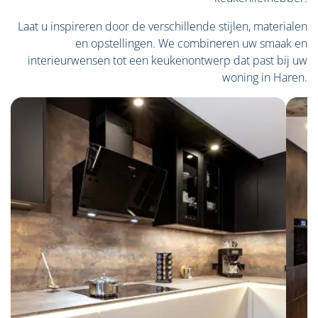
Laat u inspireren door de verschillende stijlen, materialen
en opstellingen. We combineren uw smaak en
interieurwensen tot een keukenontwerp dat past bij uw
woning in Haren.