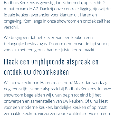
Badhuis Keukens is gevestigd in Scheemda, op slechts 2
minuten van de A7. Dankzij onze centrale ligging zijn wij de
ideale keukenleverancier voor klanten uit Haren en
omgeving. Kom langs in onze showroom en ontdek zelf het
verschil.
We begrijpen dat het kiezen van een keuken een
belangrijke beslissing is. Daarom nemen we de tijd voor u,
zodat u met een gerust hart de juiste keuze maakt.
Maak een vrijblijvende afspraak en
ontdek uw droomkeuken
Wilt u uw keuken in Haren realiseren? Maak dan vandaag
nog een vrijblijvende afspraak bij Badhuis Keukens. In onze
showroom begeleiden wij u van begin tot eind bij het
ontwerpen en samenstellen van uw keuken. Of u nu kiest
voor een moderne keuken, landelijke keuken of op maat
gemaakte keuken: wij zorgen voor kwaliteit, service en een