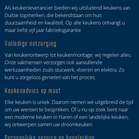
Als keukenleverancier bieden wij uitsluitend keukens van
Duitse topmerken, die bekendstaan om hun
duurzaamheid en kwaliteit. Op alle keukens ontvangt u
maar liefst vijf jaar fabrieksgarantie.
Volledige ontzorging
Van keukenontwerp tot keukenmontage: wij regelen alles.
Onze vakmensen verzorgen ook aanvullende
werkzaamheden zoals stucwerk, vloeren en elektra. Zo
kunt u zorgeloos genieten van het proces.
Keukenadvies op maat
Elke keuken is uniek. Daarom nemen we uitgebreid de tijd
om uw wensen te bespreken. Of u nu op zoek bent naar
een moderne keuken in Haren of een landelijke keuken,
wij ontwerpen samen uw droomkeuken.
Persoonlijke service en begeleiding