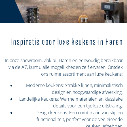
Inspiratie voor luxe keukens in Haren
In onze showroom, vlak bij Haren en eenvoudig bereikbaar
via de A7, kunt u alle mogelijkheden zelf ervaren. Ontdek
ons ruime assortiment aan luxe keukens:
Moderne keukens: Strakke lijnen, minimalistisch
design en hoogwaardige afwerking.
Landelijke keukens: Warme materialen en klassieke
details voor een tijdloze uitstraling.
Design keukens: Een combinatie van stijl en
functionaliteit, perfect voor de veeleisende
keukenliefhebber.