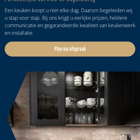
Een keuken koopt u niet elke dag. Daarom begeleiden wij
u stap voor stap. Bij ons krijgt u eerlijke prijzen, heldere
communicatie en gegarandeerde kwaliteit van keukenwerk
en installatie.
Plan uw afspraak