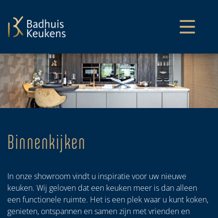
overslaan
Binnenkijken
In onze showroom vindt u inspiratie voor uw nieuwe
keuken. Wij geloven dat een keuken meer is dan alleen
een functionele ruimte. Het is een plek waar u kunt koken,
genieten, ontspannen en samen zijn met vrienden en