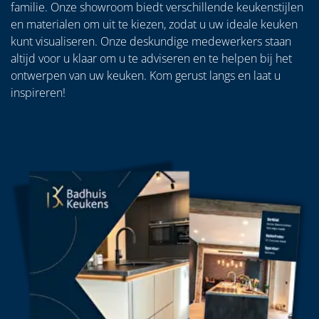
familie. Onze showroom biedt verschillende keukenstijlen
en materialen om uit te kiezen, zodat u uw ideale keuken
kunt visualiseren. Onze deskundige medewerkers staan
altijd voor u klaar om u te adviseren en te helpen bij het
ontwerpen van uw keuken. Kom gerust langs en laat u
inspireren!