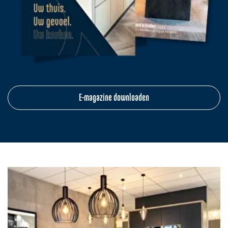
E-magazine downloaden