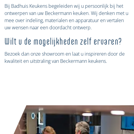
Bij Badhuis Keukens begeleiden wij u persoonlijk bij het
ontwerpen van uw Beckermann keuken. Wij denken met u
mee over indeling, materialen en apparatuur en vertalen
uw wensen naar een doordacht ontwerp.
Wilt u de mogelijkheden zelf ervaren?
Bezoek dan onze showroom en laat u inspireren door de
kwaliteit en uitstraling van Beckermann keukens.