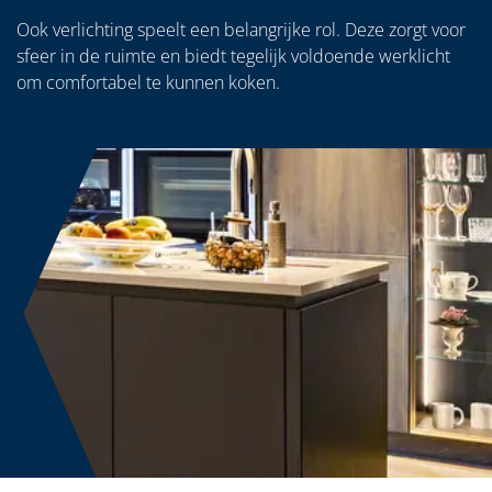
Ook verlichting speelt een belangrijke rol. Deze zorgt voor
sfeer in de ruimte en biedt tegelijk voldoende werklicht
om comfortabel te kunnen koken.