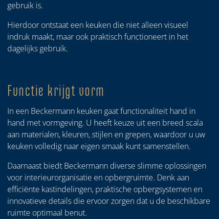
gebruik is.
Hierdoor ontstaat een keuken die niet alleen visueel
indruk maakt, maar ook praktisch functioneert in het
dagelijks gebruik.
Functie krijgt vorm
In een Beckermann keuken gaat functionaliteit hand in
hand met vormgeving. U heeft keuze uit een breed scala
aan materialen, kleuren, stijlen en grepen, waardoor u uw
keuken volledig naar eigen smaak kunt samenstellen.
Daarnaast biedt Beckermann diverse slimme oplossingen
voor interieurorganisatie en opbergruimte. Denk aan
efficiënte kastindelingen, praktische opbergsystemen en
innovatieve details die ervoor zorgen dat u de beschikbare
ruimte optimaal benut.