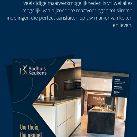
veelzijdige maatwerkmogelijkheden is vrijwel alles
mogelijk, van bijzondere maatvoeringen tot slimme
indelingen die perfect aansluiten op uw manier van koken
en leven.