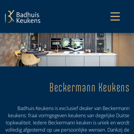
overslaan
Beckermann Keukens
Badhuis Keukens is exclusief dealer van Beckermann
keukens: fraai vormgegeven keukens van degelijke Duitse
topkwaliteit. Iedere Beckermann keuken is uniek en wordt
volledig afgestemd op uw persoonlijke wensen. Dankzij de