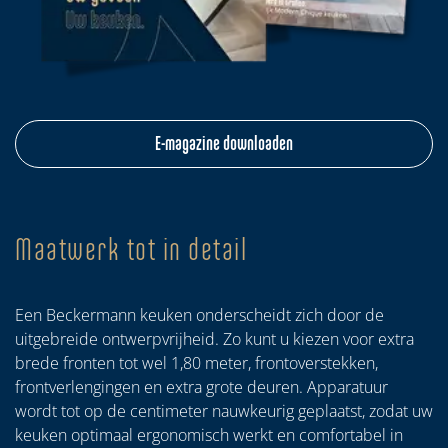
E-magazine downloaden
Maatwerk tot in detail
Een Beckermann keuken onderscheidt zich door de
uitgebreide ontwerpvrijheid. Zo kunt u kiezen voor extra
brede fronten tot wel 1,80 meter, frontoverstekken,
frontverlengingen en extra grote deuren. Apparatuur
wordt tot op de centimeter nauwkeurig geplaatst, zodat uw
keuken optimaal ergonomisch werkt en comfortabel in